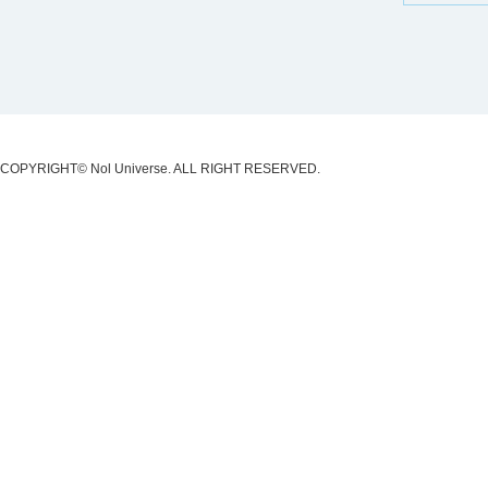
COPYRIGHT© Nol Universe. ALL RIGHT RESERVED.