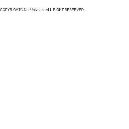
COPYRIGHT© Nol Universe. ALL RIGHT RESERVED.