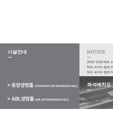
시설안내
NOTICE
2026~2028 NOL 
NOL 씨어터 합정 Aud
NOL 씨어터 합정 Aud
좌석배치도